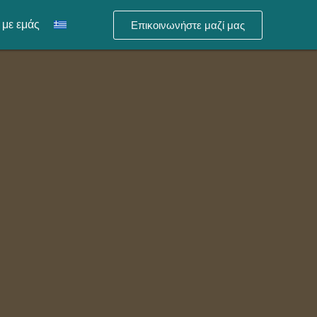
 με εμάς
Επικοινωνήστε μαζί μας