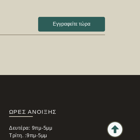
Εγγραφείτε τώρα
ΩΡΕΣ ΑΝΟΙΞΗΣ
Δευτέρα: 9πμ-5μμ
Τρίτη. :9πμ-5μμ