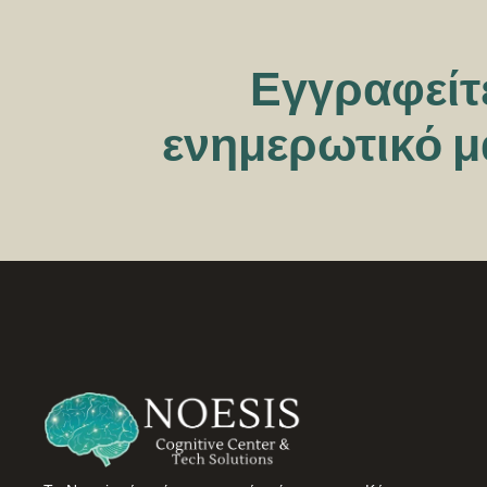
Εγγραφείτ
ενημερωτικό μ