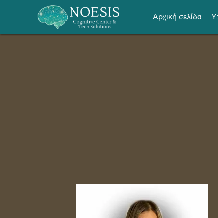
Αρχική σελίδα
Υ