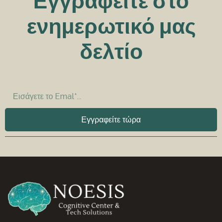
Εγγραφείτε
στο
ενημερωτικό μας
δελτίο
Εγγραφείτε τώρα